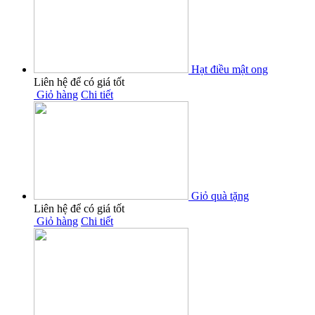
Hạt điều mật ong
Liên hệ để có giá tốt
Giỏ hàng
Chi tiết
Giỏ quà tặng
Liên hệ để có giá tốt
Giỏ hàng
Chi tiết