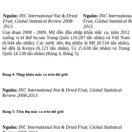
Nguồn:
INC International Nut & Dried
Nguồn:
INC Internationa
Fruit, Global Statistical Review 2008-
Fruit, Global Statistical 
2013.
2013.
Giai đoạn 2008 - 2009, Mỹ dẫn đầu nhập khẩu mắc ca, năm 2012
xuống vị trí thứ ba sau Trung Quốc (10.207 tấn nhân) và Việt Nam
(6.944 tấn nhân). Các nước tiêu thụ nhiều là Mỹ (8.534 tấn nhân),
kế đến là Kenya (6.123 tấn nhân), Úc (5.638 tấn nhân) và Trung
Quốc (4.538 tấn nhân) (Bảng 4, Bảng 5).
Bảng 4: Nhập khẩu mắc ca trên thế giới
Nguồn:
INC International Nut & Dried Fruit, Global Statistical
Review 2008-2013.
Bảng 5: Tiêu thụ mắc ca trên thế giới
Nguồn:
INC International Nut & Dried Fruit, Global Statistical