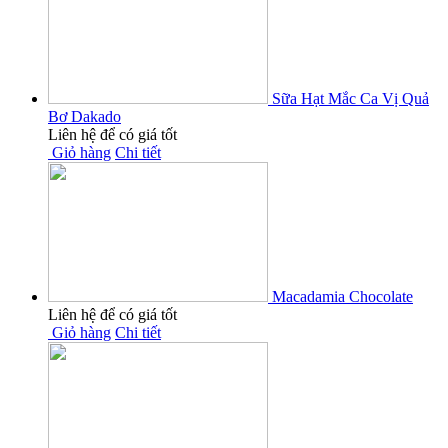
Sữa Hạt Mắc Ca Vị Quả
Bơ Dakado
Liên hệ để có giá tốt
Giỏ hàng
Chi tiết
Macadamia Chocolate
Liên hệ để có giá tốt
Giỏ hàng
Chi tiết