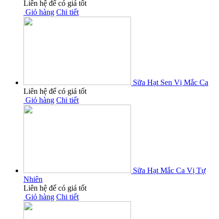
Liên hệ để có giá tốt
Giỏ hàng
Chi tiết
Sữa Hạt Sen Vị Mắc Ca
Liên hệ để có giá tốt
Giỏ hàng
Chi tiết
Sữa Hạt Mắc Ca Vị Tự
Nhiên
Liên hệ để có giá tốt
Giỏ hàng
Chi tiết